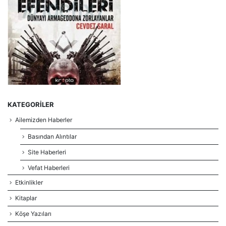
KATEGORILER
Ailemizden Haberler
Basından Alıntılar
Site Haberleri
Vefat Haberleri
Etkinlikler
Kitaplar
Köşe Yazıları