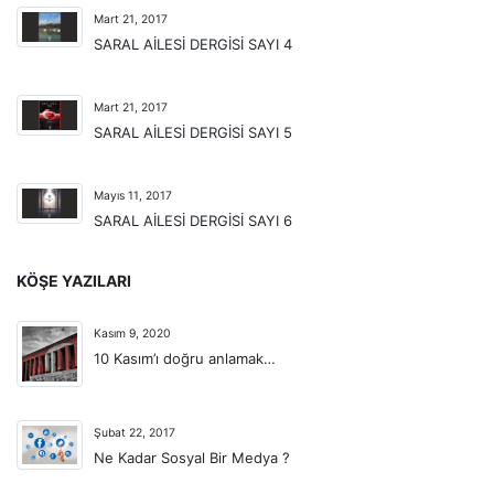
Mart 21, 2017
SARAL AİLESİ DERGİSİ SAYI 4
Mart 21, 2017
SARAL AİLESİ DERGİSİ SAYI 5
Mayıs 11, 2017
SARAL AİLESİ DERGİSİ SAYI 6
KÖŞE YAZILARI
Kasım 9, 2020
10 Kasım’ı doğru anlamak…
Şubat 22, 2017
Ne Kadar Sosyal Bir Medya ?