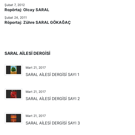
Şubat 7, 2012
Ropörtaj: Olcay SARAL
Şubat 24, 2011
Röportaj: Zühre SARAL GÖKAĞAÇ
SARAL AILESI DERGISI
Mart 21, 2017
SARAL AİLESİ DERGİSİ SAYI 1
Mart 21, 2017
SARAL AİLESİ DERGİSİ SAYI 2
Mart 21, 2017
SARAL AİLESİ DERGİSİ SAYI 3