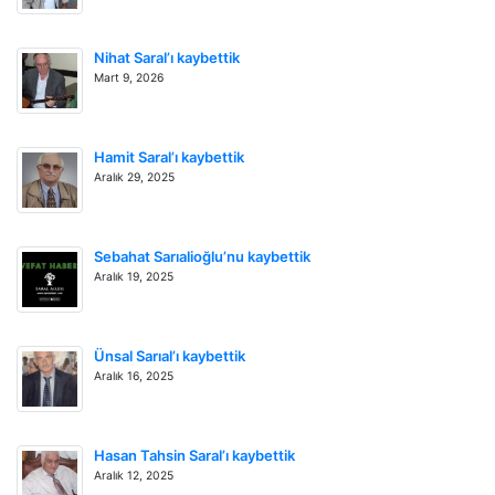
Nihat Saral’ı kaybettik
Mart 9, 2026
Hamit Saral’ı kaybettik
Aralık 29, 2025
Sebahat Sarıalioğlu’nu kaybettik
Aralık 19, 2025
Ünsal Sarıal’ı kaybettik
Aralık 16, 2025
Hasan Tahsin Saral’ı kaybettik
Aralık 12, 2025