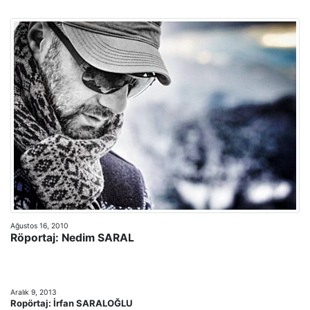
Ağustos 16, 2010
Röportaj: Nedim SARAL
Aralık 9, 2013
Ropörtaj: İrfan SARALOĞLU