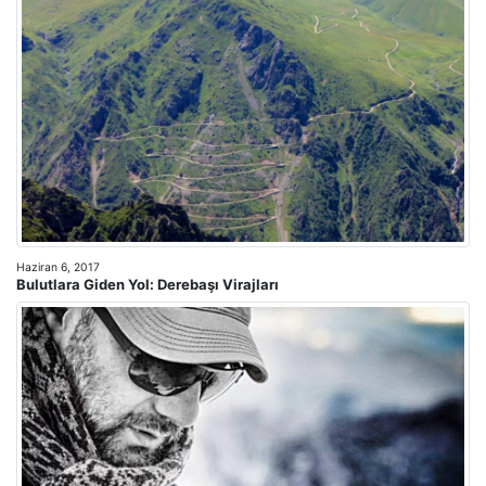
Haziran 6, 2017
Bulutlara Giden Yol: Derebaşı Virajları