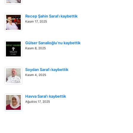
Recep Şahin Saral’ı kaybettik
Kasım 17, 2025
Gülser Sarıalioğlu’nu kaybettik
Kasım 8, 2025
Soydan Saral’ı kaybettik
Kasım 4, 2025
Havva Saral’ı kaybettik
Ağustos 17, 2025