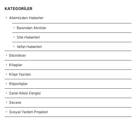
KATEGORILER
Ailemizden Haberler
Basından Alıntılar
Site Haberleri
Vefat Haberleri
Etkinlikler
Kitaplar
Köşe Yazıları
Röportajlar
Saral Ailesi Dergisi
Secere
Sosyal Yardım Projeleri