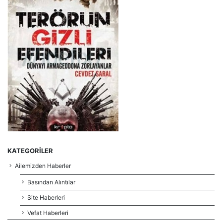
KATEGORILER
Ailemizden Haberler
Basından Alıntılar
Site Haberleri
Vefat Haberleri