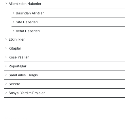
Ailemizden Haberler
Basından Alıntılar
Site Haberleri
Vefat Haberleri
Etkinlikler
Kitaplar
Köşe Yazıları
Röportajlar
Saral Ailesi Dergisi
Secere
Sosyal Yardım Projeleri