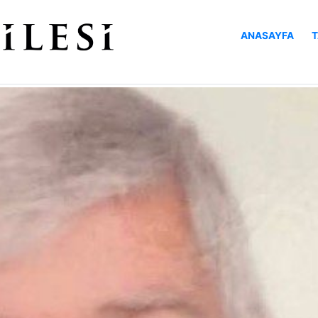
ANASAYFA
T