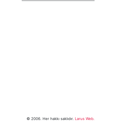
© 2006. Her hakkı saklıdır.
Larus Web.