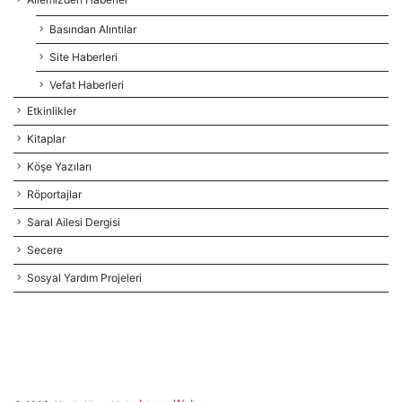
Basından Alıntılar
Site Haberleri
Vefat Haberleri
Etkinlikler
Kitaplar
Köşe Yazıları
Röportajlar
Saral Ailesi Dergisi
Secere
Sosyal Yardım Projeleri