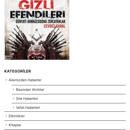
KATEGORILER
Ailemizden Haberler
Basından Alıntılar
Site Haberleri
Vefat Haberleri
Etkinlikler
Kitaplar