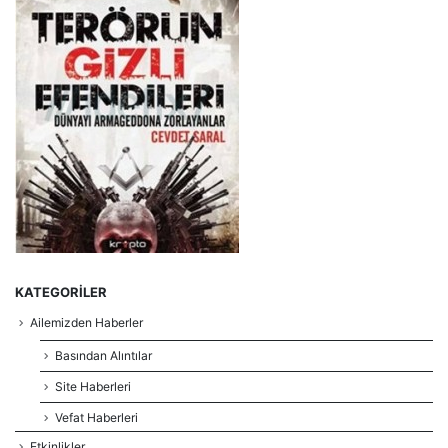
KATEGORILER
Ailemizden Haberler
Basından Alıntılar
Site Haberleri
Vefat Haberleri
Etkinlikler