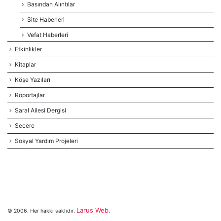
Basından Alıntılar
Site Haberleri
Vefat Haberleri
Etkinlikler
Kitaplar
Köşe Yazıları
Röportajlar
Saral Ailesi Dergisi
Secere
Sosyal Yardım Projeleri
Larus Web.
© 2006. Her hakkı saklıdır.