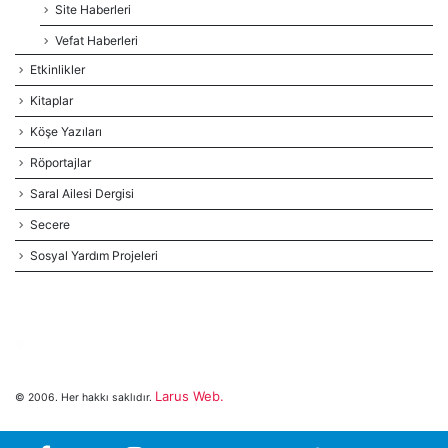
Site Haberleri
Vefat Haberleri
Etkinlikler
Kitaplar
Köşe Yazıları
Röportajlar
Saral Ailesi Dergisi
Secere
Sosyal Yardım Projeleri
Larus Web.
© 2006. Her hakkı saklıdır.