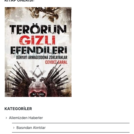
KATEGORILER
Ailemizden Haberler
Basından Alıntılar